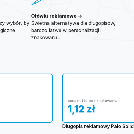
Ołówki reklamowe →
zy wybór, by
Świetna alternatywa dla długopisów,
ogiczne
bardzo łatwe w personalizacji i
znakowaniu.
cena netto bez znakowania
1,12
zł
Długopis reklamowy Palo Solid