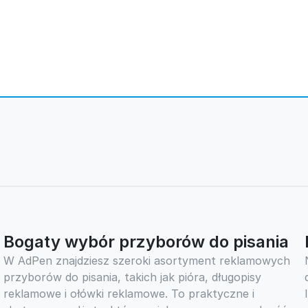
Bogaty wybór przyborów do pisania
W AdPen znajdziesz szeroki asortyment reklamowych
przyborów do pisania, takich jak pióra, długopisy
reklamowe i ołówki reklamowe. To praktyczne i