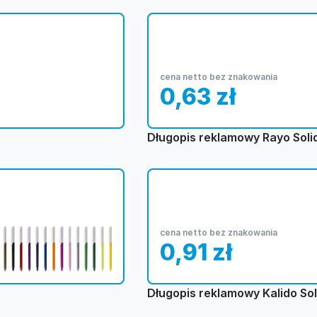
cena netto bez znakowania
0,63
zł
Długopis reklamowy Rayo Soli
cena netto bez znakowania
0,91
zł
Długopis reklamowy Kalido Sol