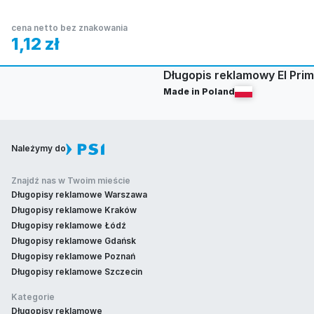
cena netto bez znakowania
1,12
zł
Długopis reklamowy El Pri
Made in Poland
Należymy do
Znajdź nas w Twoim mieście
Długopisy reklamowe Warszawa
Długopisy reklamowe Kraków
Długopisy reklamowe Łódź
Długopisy reklamowe Gdańsk
Długopisy reklamowe Poznań
Długopisy reklamowe Szczecin
Kategorie
Długopisy reklamowe