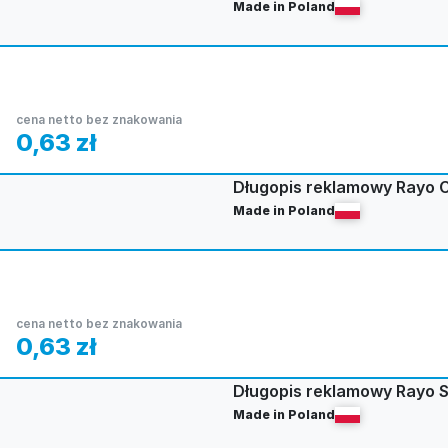
Made in Poland
cena netto bez znakowania
0,63
zł
Długopis reklamowy Rayo C
Made in Poland
cena netto bez znakowania
0,63
zł
Długopis reklamowy Rayo S
Made in Poland