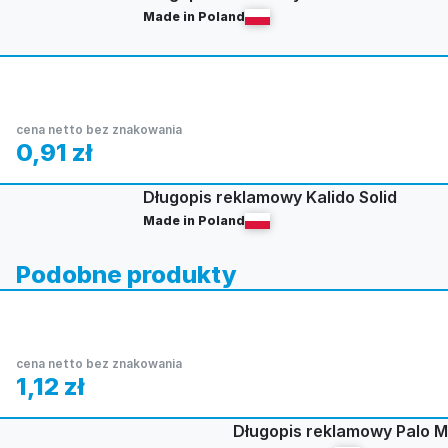
Made in Poland
cena netto bez znakowania
0,91
zł
Długopis reklamowy Kalido Solid
Made in Poland
Podobne produkty
cena netto bez znakowania
1,12
zł
Długopis reklamowy Palo M