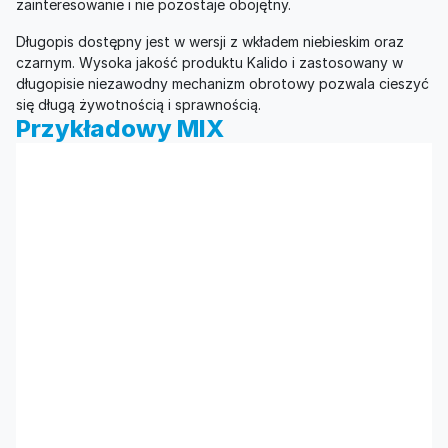
zainteresowanie i nie pozostaje obojętny.
Długopis dostępny jest w wersji z wkładem niebieskim oraz
czarnym. Wysoka jakość produktu Kalido i zastosowany w
długopisie niezawodny mechanizm obrotowy pozwala cieszyć
się długą żywotnością i sprawnością.
Przykładowy MIX