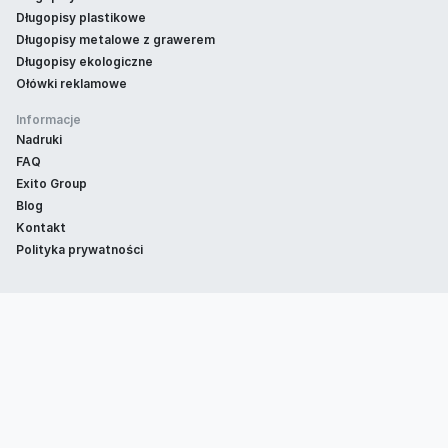
Długopisy plastikowe
Długopisy metalowe z grawerem
Długopisy ekologiczne
Ołówki reklamowe
Informacje
Nadruki
FAQ
Exito Group
Blog
Kontakt
Polityka prywatności