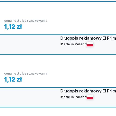
cena netto bez znakowania
1,12
zł
Długopis reklamowy El Prim
Made in Poland
cena netto bez znakowania
1,12
zł
Długopis reklamowy El Prim
Made in Poland