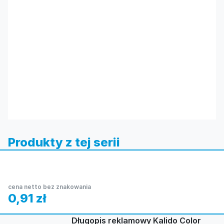
Produkty z tej serii
cena netto bez znakowania
0,91
zł
Długopis reklamowy Kalido Color