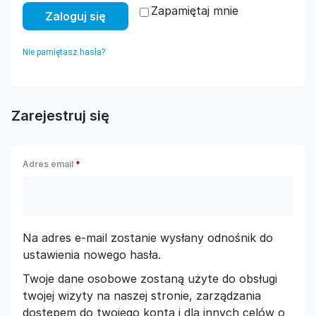
Zapamiętaj mnie
Zaloguj się
Nie pamiętasz hasła?
Zarejestruj się
Adres email
*
Na adres e-mail zostanie wysłany odnośnik do
ustawienia nowego hasła.
Twoje dane osobowe zostaną użyte do obsługi
twojej wizyty na naszej stronie, zarządzania
dostępem do twojego konta i dla innych celów o