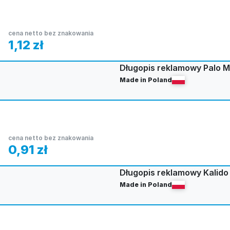
cena netto bez znakowania
1,12
zł
Długopis reklamowy Palo M
Made in Poland
cena netto bez znakowania
0,91
zł
Długopis reklamowy Kalido
Made in Poland