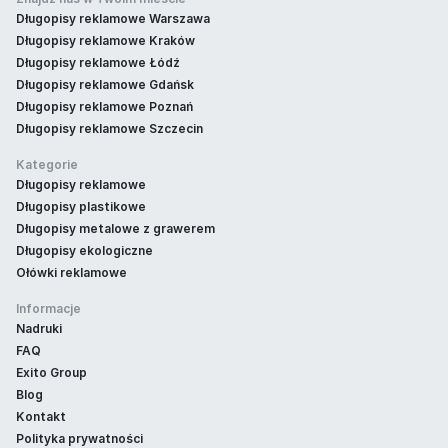
Długopisy reklamowe Warszawa
Długopisy reklamowe Kraków
Długopisy reklamowe Łódź
Długopisy reklamowe Gdańsk
Długopisy reklamowe Poznań
Długopisy reklamowe Szczecin
Kategorie
Długopisy reklamowe
Długopisy plastikowe
Długopisy metalowe z grawerem
Długopisy ekologiczne
Ołówki reklamowe
Informacje
Nadruki
FAQ
Exito Group
Blog
Kontakt
Polityka prywatności