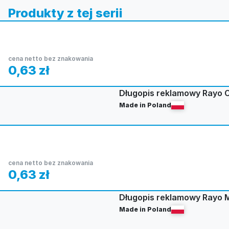
Produkty z tej serii
cena netto bez znakowania
0,63
zł
Długopis reklamowy Rayo C
Made in Poland
cena netto bez znakowania
0,63
zł
Długopis reklamowy Rayo 
Made in Poland