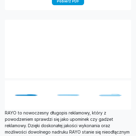
Pobierz PDF
RAYO to nowoczesny długopis reklamowy, który z
powodzeniem sprawdzi się jako upominek czy gadżet
reklamowy. Dzięki doskonałej jakości wykonania oraz
możliwości dowolnego nadruku RAYO stanie się nieodłącznym