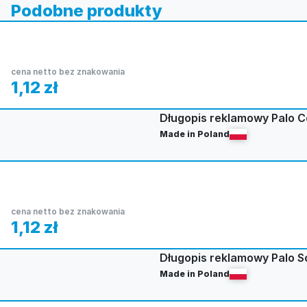
Podobne produkty
cena netto bez znakowania
1,12
zł
Długopis reklamowy Palo C
Made in Poland
cena netto bez znakowania
1,12
zł
Długopis reklamowy Palo So
Made in Poland