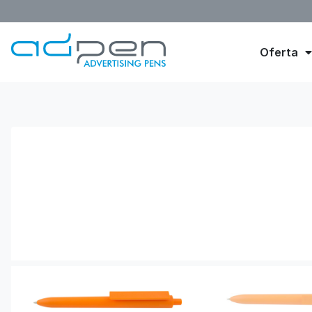
Oferta