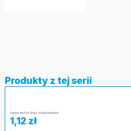
Produkty z tej serii
cena netto bez znakowania
1,12
zł