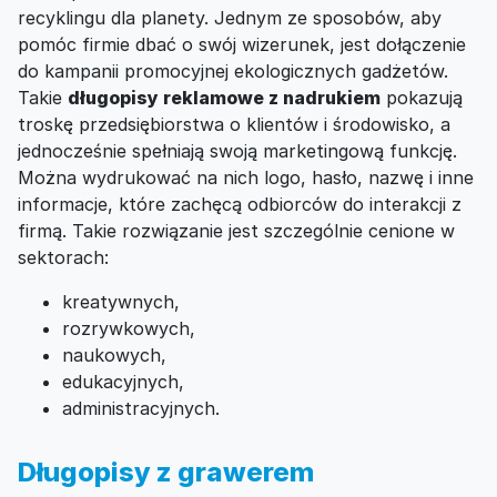
recyklingu dla planety. Jednym ze sposobów, aby
pomóc firmie dbać o swój wizerunek, jest dołączenie
do kampanii promocyjnej ekologicznych gadżetów.
Takie
długopisy reklamowe z nadrukiem
pokazują
troskę przedsiębiorstwa o klientów i środowisko, a
jednocześnie spełniają swoją marketingową funkcję.
Można wydrukować na nich logo, hasło, nazwę i inne
informacje, które zachęcą odbiorców do interakcji z
firmą. Takie rozwiązanie jest szczególnie cenione w
sektorach:
kreatywnych,
rozrywkowych,
naukowych,
edukacyjnych,
administracyjnych.
Długopisy z grawerem