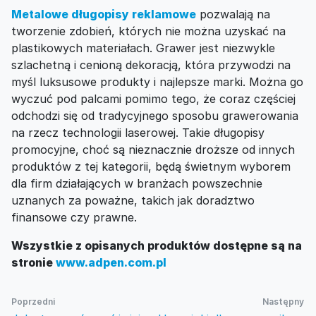
Metalowe długopisy reklamowe
pozwalają na
tworzenie zdobień, których nie można uzyskać na
plastikowych materiałach. Grawer jest niezwykle
szlachetną i cenioną dekoracją, która przywodzi na
myśl luksusowe produkty i najlepsze marki. Można go
wyczuć pod palcami pomimo tego, że coraz częściej
odchodzi się od tradycyjnego sposobu grawerowania
na rzecz technologii laserowej. Takie długopisy
promocyjne, choć są nieznacznie droższe od innych
produktów z tej kategorii, będą świetnym wyborem
dla firm działających w branżach powszechnie
uznanych za poważne, takich jak doradztwo
finansowe czy prawne.
Wszystkie z opisanych produktów dostępne są na
stronie
www.adpen.com.pl
Poprzedni
Następny