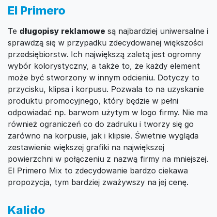
El Primero
Te
długopisy reklamowe
są najbardziej uniwersalne i
sprawdzą się w przypadku zdecydowanej większości
przedsiębiorstw. Ich największą zaletą jest ogromny
wybór kolorystyczny, a także to, że każdy element
może być stworzony w innym odcieniu. Dotyczy to
przycisku, klipsa i korpusu. Pozwala to na uzyskanie
produktu promocyjnego, który będzie w pełni
odpowiadać np. barwom użytym w logo firmy. Nie ma
również ograniczeń co do zadruku i tworzy się go
zarówno na korpusie, jak i klipsie. Świetnie wygląda
zestawienie większej grafiki na największej
powierzchni w połączeniu z nazwą firmy na mniejszej.
El Primero Mix to zdecydowanie bardzo ciekawa
propozycja, tym bardziej zważywszy na jej cenę.
Kalido