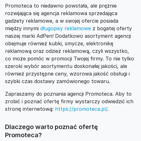
Promoteca to niedawno powstała, ale prężnie
rozwijająca się agencja reklamowa sprzedająca
gadżety reklamowe, a w swojej ofercie posiada
między innymi
długopisy reklamowe
z bogatej oferty
naszej marki AdPen! Dodatkowo asortyment agencji
obejmuje również kubki, smycze, elektronikę
reklamową oraz odzież reklamową, czyli wszystko,
co może pomóc w promocji Twojej firmy. To nie tylko
szeroki wybór asortymentu doskonałej jakości, ale
również przystępne ceny, wzorowa jakość obsługi i
szybki czas dostawy zamówionego towaru.
Zapraszamy do poznania agencji Promoteca. Aby to
zrobić i poznać ofertę firmy wystarczy odwiedzić ich
stronę internetową:
https://promoteca.pl/
.
Dlaczego warto poznać ofertę
Promoteca?