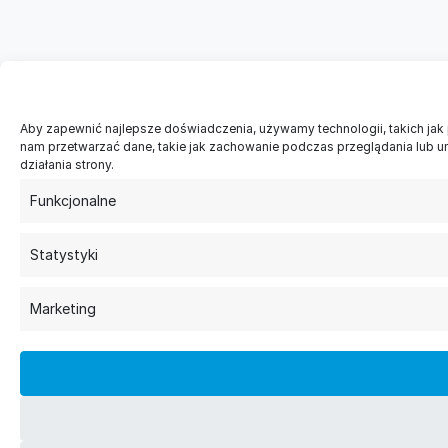
Aby zapewnić najlepsze doświadczenia, używamy technologii, takich jak 
nam przetwarzać dane, takie jak zachowanie podczas przeglądania lub unik
działania strony.
Funkcjonalne
Statystyki
Marketing