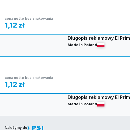
cena netto bez znakowania
1,12
zł
Długopis reklamowy El Prim
Made in Poland
cena netto bez znakowania
1,12
zł
Długopis reklamowy El Pri
Made in Poland
Należymy do