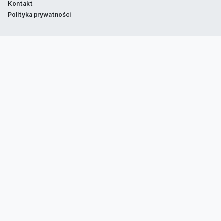
Kontakt
Polityka prywatności