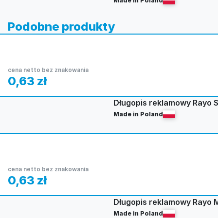
Made in Poland
Podobne produkty
cena netto bez znakowania
0,63
zł
Długopis reklamowy Rayo S
Made in Poland
cena netto bez znakowania
0,63
zł
Długopis reklamowy Rayo 
Made in Poland