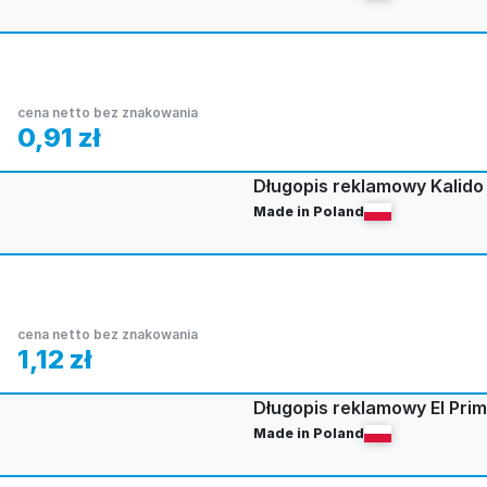
cena netto bez znakowania
0,91
zł
Długopis reklamowy Kalido
Made in Poland
cena netto bez znakowania
1,12
zł
Długopis reklamowy El Prim
Made in Poland