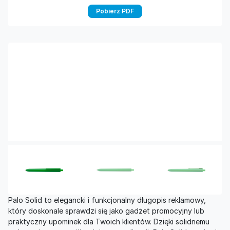
Pobierz PDF
Palo Solid to elegancki i funkcjonalny długopis reklamowy,
który doskonale sprawdzi się jako gadżet promocyjny lub
praktyczny upominek dla Twoich klientów. Dzięki solidnemu