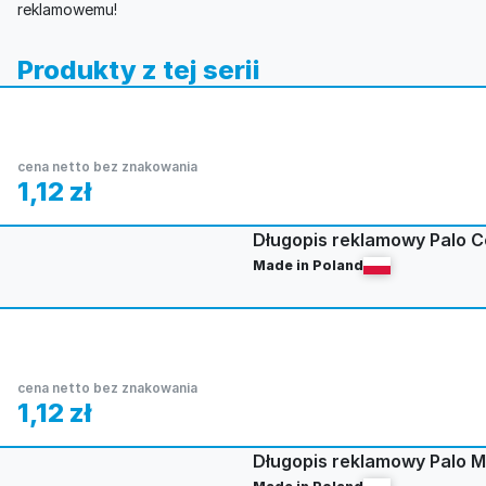
reklamowemu!
Produkty z tej serii
cena netto bez znakowania
1,12
zł
Długopis reklamowy Palo C
Made in Poland
cena netto bez znakowania
1,12
zł
Długopis reklamowy Palo M