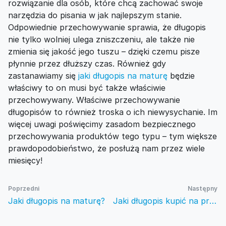
rozwiązanie dla osób, które chcą zachować swoje
narzędzia do pisania w jak najlepszym stanie.
Odpowiednie przechowywanie sprawia, że długopis
nie tylko wolniej ulega zniszczeniu, ale także nie
zmienia się jakość jego tuszu – dzięki czemu pisze
płynnie przez dłuższy czas. Również gdy
zastanawiamy się
jaki długopis na maturę
będzie
właściwy to on musi być także właściwie
przechowywany. Właściwe przechowywanie
długopisów to również troska o ich niewysychanie. Im
więcej uwagi poświęcimy zasadom bezpiecznego
przechowywania produktów tego typu – tym większe
prawdopodobieństwo, że posłużą nam przez wiele
miesięcy!
Poprzedni
Następny
Jaki długopis na maturę?
Jaki długopis kupić na prezent?