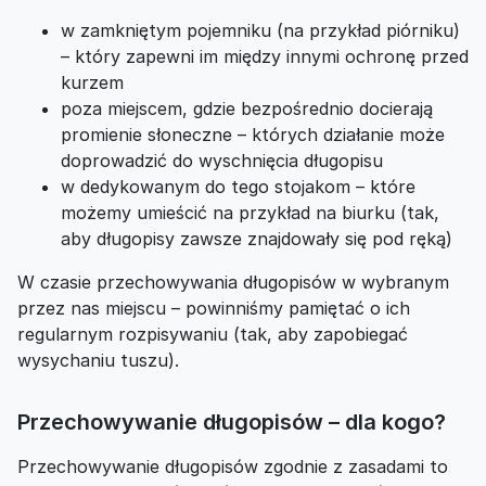
w zamkniętym pojemniku (na przykład piórniku)
– który zapewni im między innymi ochronę przed
kurzem
poza miejscem, gdzie bezpośrednio docierają
promienie słoneczne – których działanie może
doprowadzić do wyschnięcia długopisu
w dedykowanym do tego stojakom – które
możemy umieścić na przykład na biurku (tak,
aby długopisy zawsze znajdowały się pod ręką)
W czasie przechowywania długopisów w wybranym
przez nas miejscu – powinniśmy pamiętać o ich
regularnym rozpisywaniu (tak, aby zapobiegać
wysychaniu tuszu).
Przechowywanie długopisów – dla kogo?
Przechowywanie długopisów zgodnie z zasadami to