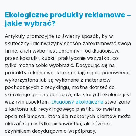
Ekologiczne produkty reklamowe –
jakie wybrać?
Artykuły promocyjne to świetny sposób, by w
skuteczny i nieinwazyjny sposób zareklamować swoją
firmę, a ich wybór jest ogromny – od długopisów,
przez koszulki, kubki i praktycznie wszystko, co
tylko można sobie wyobrazić. Decydując się na
produkty reklamowe, które nadają się do ponownego
wykorzystana lub są wykonane z materiałów
pochodzących z recyklingu, można dotrzeć do
szerokiego grona odbiorców, dla których ekologia jest
ważnym aspektem.
Długopisy ekologiczne
stworzone
z kartonu lub recyklingowego plastiku to świetna
opcja reklamowa, która dla niektórych klientów może
okazać się nie tylko ciekawostką, ale również
czynnikiem decydującym o współpracy.