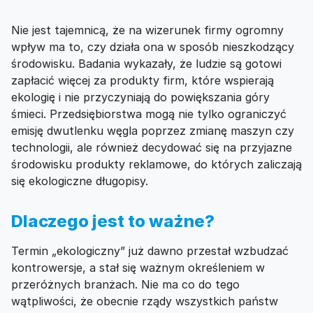
Nie jest tajemnicą, że na wizerunek firmy ogromny
wpływ ma to, czy działa ona w sposób nieszkodzący
środowisku. Badania wykazały, że ludzie są gotowi
zapłacić więcej za produkty firm, które wspierają
ekologię i nie przyczyniają do powiększania góry
śmieci. Przedsiębiorstwa mogą nie tylko ograniczyć
emisję dwutlenku węgla poprzez zmianę maszyn czy
technologii, ale również decydować się na przyjazne
środowisku produkty reklamowe, do których zaliczają
się ekologiczne długopisy.
Dlaczego jest to ważne?
Termin „ekologiczny” już dawno przestał wzbudzać
kontrowersje, a stał się ważnym określeniem w
przeróżnych branżach. Nie ma co do tego
wątpliwości, że obecnie rządy wszystkich państw