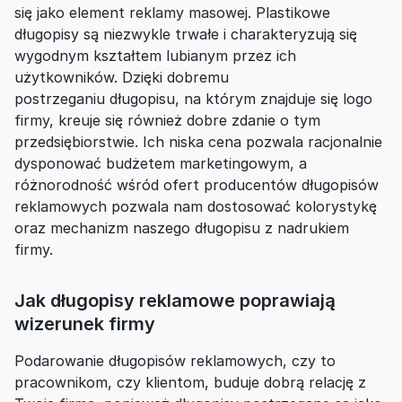
się jako element reklamy masowej. Plastikowe
długopisy są niezwykle trwałe i charakteryzują się
wygodnym kształtem lubianym przez ich
użytkowników. Dzięki dobremu
postrzeganiu długopisu, na którym znajduje się logo
firmy, kreuje się również dobre zdanie o tym
przedsiębiorstwie. Ich niska cena pozwala racjonalnie
dysponować budżetem marketingowym, a
różnorodność wśród ofert producentów długopisów
reklamowych pozwala nam dostosować kolorystykę
oraz mechanizm naszego długopisu z nadrukiem
firmy.
Jak długopisy reklamowe poprawiają
wizerunek firmy
Podarowanie długopisów reklamowych, czy to
pracownikom, czy klientom, buduje dobrą relację z