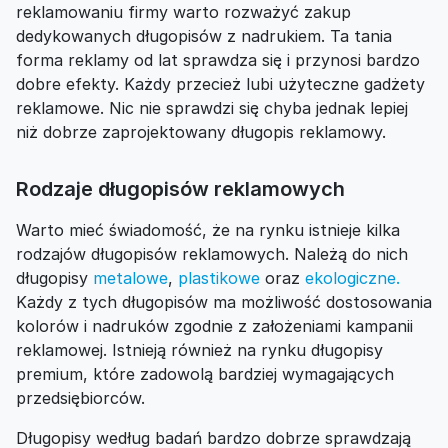
reklamowaniu firmy warto rozważyć zakup
dedykowanych długopisów z nadrukiem. Ta tania
forma reklamy od lat sprawdza się i przynosi bardzo
dobre efekty. Każdy przecież lubi użyteczne gadżety
reklamowe. Nic nie sprawdzi się chyba jednak lepiej
niż dobrze zaprojektowany długopis reklamowy.
Rodzaje długopisów reklamowych
Warto mieć świadomość, że na rynku istnieje kilka
rodzajów długopisów reklamowych. Należą do nich
długopisy
metalowe
,
plastikowe
oraz
ekologiczne.
Każdy z tych długopisów ma możliwość dostosowania
kolorów i nadruków zgodnie z założeniami kampanii
reklamowej. Istnieją również na rynku długopisy
premium, które zadowolą bardziej wymagających
przedsiębiorców.
Długopisy według badań bardzo dobrze sprawdzają