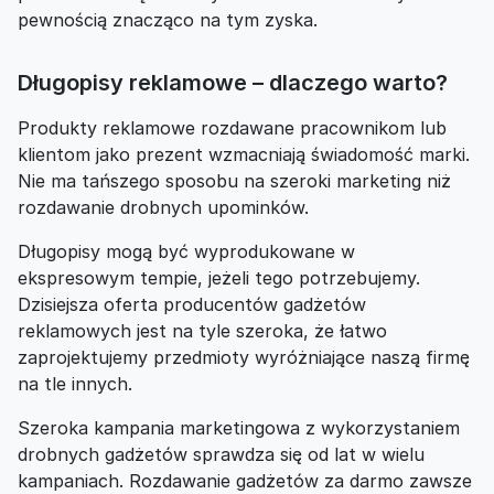
pewnością znacząco na tym zyska.
Długopisy reklamowe – dlaczego warto?
Produkty reklamowe rozdawane pracownikom lub
klientom jako prezent wzmacniają świadomość marki.
Nie ma tańszego sposobu na szeroki marketing niż
rozdawanie drobnych upominków.
Długopisy mogą być wyprodukowane w
ekspresowym tempie, jeżeli tego potrzebujemy.
Dzisiejsza oferta producentów gadżetów
reklamowych jest na tyle szeroka, że łatwo
zaprojektujemy przedmioty wyróżniające naszą firmę
na tle innych.
Szeroka kampania marketingowa z wykorzystaniem
drobnych gadżetów sprawdza się od lat w wielu
kampaniach. Rozdawanie gadżetów za darmo zawsze