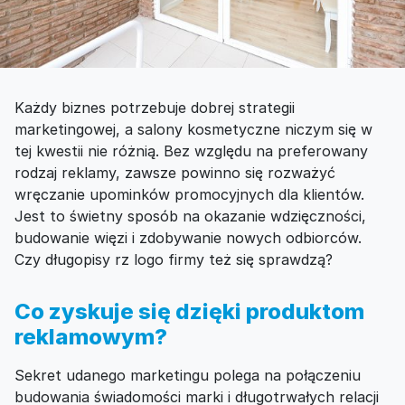
Każdy biznes potrzebuje dobrej strategii
marketingowej, a salony kosmetyczne niczym się w
tej kwestii nie różnią. Bez względu na preferowany
rodzaj reklamy, zawsze powinno się rozważyć
wręczanie upominków promocyjnych dla klientów.
Jest to świetny sposób na okazanie wdzięczności,
budowanie więzi i zdobywanie nowych odbiorców.
Czy długopisy rz logo firmy też się sprawdzą?
Co zyskuje się dzięki produktom
reklamowym?
Sekret udanego marketingu polega na połączeniu
budowania świadomości marki i długotrwałych relacji