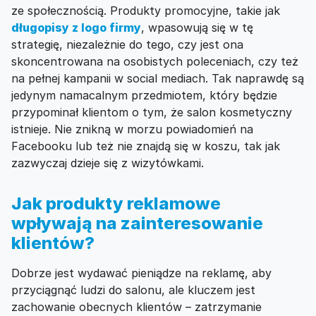
ze społecznością. Produkty promocyjne, takie jak
długopisy z logo firmy
, wpasowują się w tę
strategię, niezależnie do tego, czy jest ona
skoncentrowana na osobistych poleceniach, czy też
na pełnej kampanii w social mediach. Tak naprawdę są
jedynym namacalnym przedmiotem, który będzie
przypominał klientom o tym, że salon kosmetyczny
istnieje. Nie znikną w morzu powiadomień na
Facebooku lub też nie znajdą się w koszu, tak jak
zazwyczaj dzieje się z wizytówkami.
Jak produkty reklamowe
wpływają na zainteresowanie
klientów?
Dobrze jest wydawać pieniądze na reklamę, aby
przyciągnąć ludzi do salonu, ale kluczem jest
zachowanie obecnych klientów – zatrzymanie