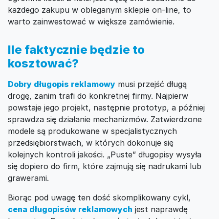
każdego zakupu w obleganym sklepie on-line, to
warto zainwestować w większe zamówienie.
Ile faktycznie będzie to
kosztować?
Dobry długopis reklamowy
musi przejść długą
drogę, zanim trafi do konkretnej firmy. Najpierw
powstaje jego projekt, następnie prototyp, a później
sprawdza się działanie mechanizmów. Zatwierdzone
modele są produkowane w specjalistycznych
przedsiębiorstwach, w których dokonuje się
kolejnych kontroli jakości. „Puste” długopisy wysyła
się dopiero do firm, które zajmują się nadrukami lub
grawerami.
Biorąc pod uwagę ten dość skomplikowany cykl,
cena długopisów reklamowych
jest naprawdę