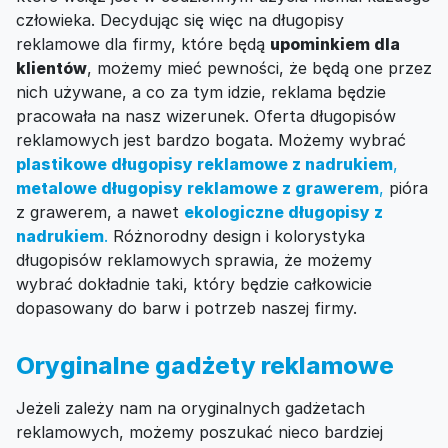
człowieka. Decydując się więc na długopisy
reklamowe dla firmy, które będą
upominkiem dla
klientów
, możemy mieć pewności, że będą one przez
nich używane, a co za tym idzie, reklama będzie
pracowała na nasz wizerunek. Oferta długopisów
reklamowych jest bardzo bogata. Możemy wybrać
plastikowe długopisy reklamowe z nadrukiem
,
metalowe długopisy reklamowe z grawerem
,
pióra
z grawerem, a nawet
ekologiczne długopisy z
nadrukiem
.
Różnorodny design i kolorystyka
długopisów reklamowych sprawia, że możemy
wybrać dokładnie taki, który będzie całkowicie
dopasowany do barw i potrzeb naszej firmy.
Oryginalne gadżety reklamowe
Jeżeli zależy nam na oryginalnych gadżetach
reklamowych, możemy poszukać nieco bardziej