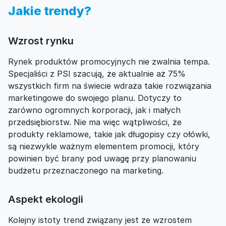
Jakie trendy?
Wzrost rynku
Rynek produktów promocyjnych nie zwalnia tempa.
Specjaliści z PSI szacują, że aktualnie aż 75%
wszystkich firm na świecie wdraża takie rozwiązania
marketingowe do swojego planu. Dotyczy to
zarówno ogromnych korporacji, jak i małych
przedsiębiorstw. Nie ma więc wątpliwości, że
produkty reklamowe, takie jak długopisy czy ołówki,
są niezwykle ważnym elementem promocji, który
powinien być brany pod uwagę przy planowaniu
budżetu przeznaczonego na marketing.
Aspekt ekologii
Kolejny istoty trend związany jest ze wzrostem